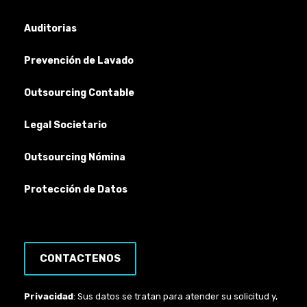
Auditorias
Prevención de Lavado
Outsourcing Contable
Legal Societario
Outsourcing Nómina
Protección de Datos
CONTACTENOS
Privacidad
: Sus datos se tratan para atender su solicitud y,