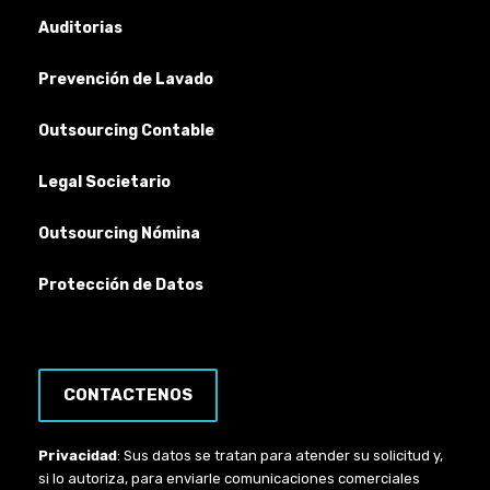
Auditorias
Prevención de Lavado
Outsourcing Contable
Legal Societario
Outsourcing Nómina
Protección de Datos
CONTACTENOS
Privacidad
: Sus datos se tratan para atender su solicitud y,
si lo autoriza, para enviarle comunicaciones comerciales