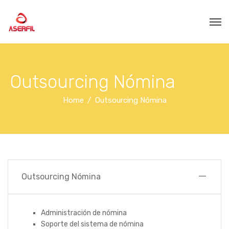
Outsourcing Nómina
Home
Outsourcing Nómina
Outsourcing Nómina
Administración de nómina
Soporte del sistema de nómina