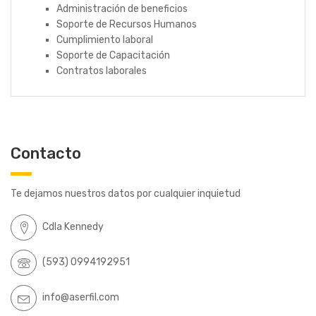
Administración de beneficios
Soporte de Recursos Humanos
Cumplimiento laboral
Soporte de Capacitación
Contratos laborales
Contacto
Te dejamos nuestros datos por cualquier inquietud
Cdla Kennedy
(593) 0994192951
info@aserfil.com